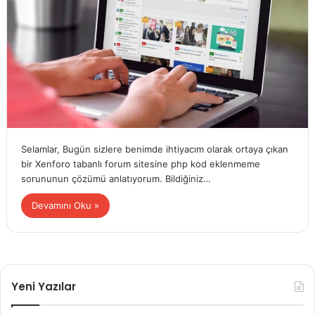
Selamlar, Bugün sizlere benimde ihtiyacım olarak ortaya çıkan
bir Xenforo tabanlı forum sitesine php kod eklenmeme
sorununun çözümü anlatıyorum. Bildiğiniz…
Devamını Oku »
Yeni Yazılar