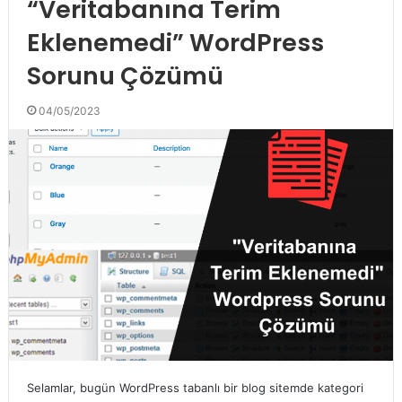
“Veritabanına Terim
Eklenemedi” WordPress
Sorunu Çözümü
04/05/2023
Selamlar, bugün WordPress tabanlı bir blog sitemde kategori