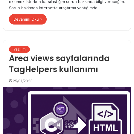
eklemek isterken karşılaştığım sorun hakkında bilgi vereceğim.
Sorun hakkında internette araştırma yaptığımda…
Devamını Oku »
Yazılım
Area views sayfalarında
TagHelpers kullanımı
25/01/2023