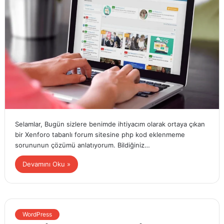
Selamlar, Bugün sizlere benimde ihtiyacım olarak ortaya çıkan
bir Xenforo tabanlı forum sitesine php kod eklenmeme
sorununun çözümü anlatıyorum. Bildiğiniz…
Devamını Oku »
WordPress