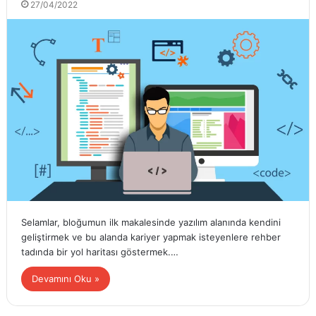
27/04/2022
Selamlar, bloğumun ilk makalesinde yazılım alanında kendini
geliştirmek ve bu alanda kariyer yapmak isteyenlere rehber
tadında bir yol haritası göstermek.…
Devamını Oku »